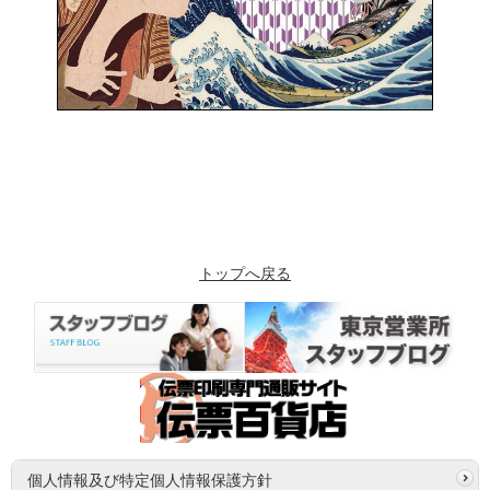
トップへ戻る
個人情報及び特定個人情報保護方針