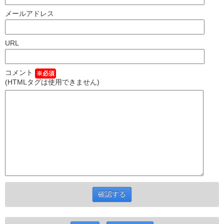
メールアドレス
URL
コメント
※必須
(HTMLタグは使用できません)