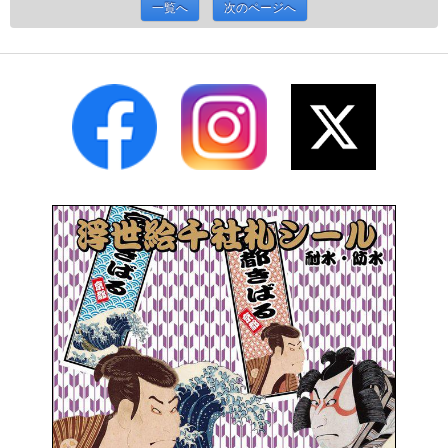
一覧へ
次のページへ