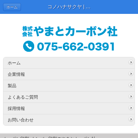
コノハナサクヤ | 東京スタッフブログ
ホーム
ホーム
企業情報
製品
よくあるご質問
採用情報
お問い合わせ