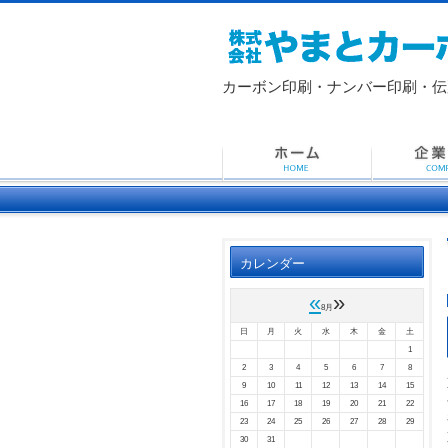
カーボン印刷・ナンバー印刷・
伝
カレンダー
«
»
8月
日
月
火
水
木
金
土
1
2
3
4
5
6
7
8
9
10
11
12
13
14
15
16
17
18
19
20
21
22
23
24
25
26
27
28
29
30
31