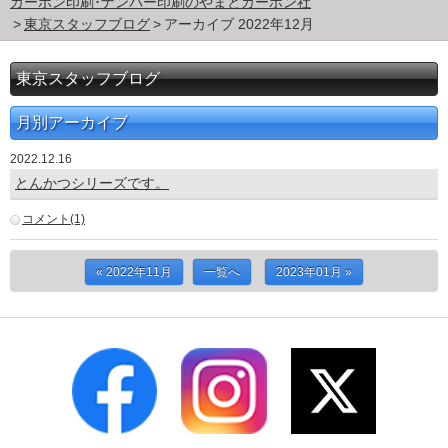
カーボン印刷･ナンバー印刷のやまとカーボン社
東京スタッフブログ
アーカイブ 2022年12月
東京スタッフブログ
月別アーカイブ
2022.12.16
とんかつシリーズです。
コメント(1)
« 2022年11月
一覧へ
2023年01月 »