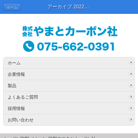
アーカイブ 2022年12月 | 東京スタッフブログ
ホーム
ホーム
企業情報
製品
よくあるご質問
採用情報
お問い合わせ