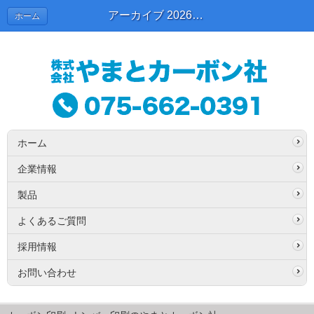
アーカイブ 2026年05月 | 東京スタッフブログ
ホーム
ホーム
企業情報
製品
よくあるご質問
採用情報
お問い合わせ