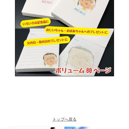
トップへ戻る