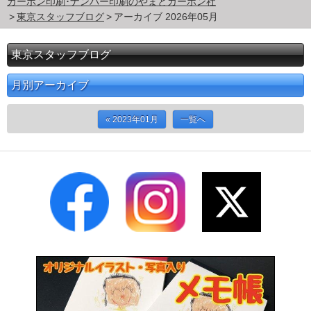
カーボン印刷･ナンバー印刷のやまとカーボン社
東京スタッフブログ
アーカイブ 2026年05月
東京スタッフブログ
月別アーカイブ
« 2023年01月
一覧へ