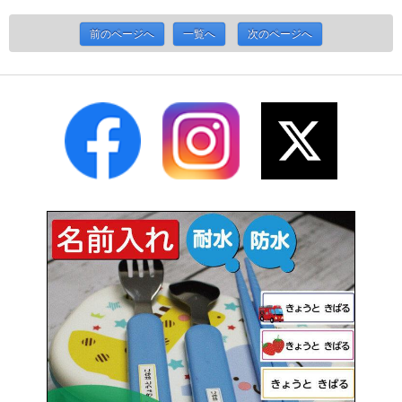
前のページへ
一覧へ
次のページへ