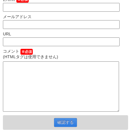
メールアドレス
URL
コメント
※必須
(HTMLタグは使用できません)