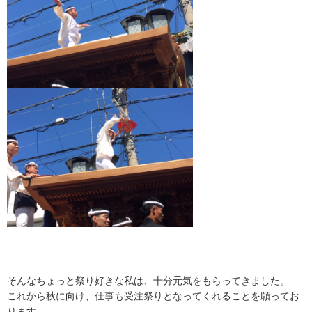
そんなちょっと祭り好きな私は、十分元気をもらってきました。
これから秋に向け、
仕事も受注祭りとなってくれることを願ってお
ります。