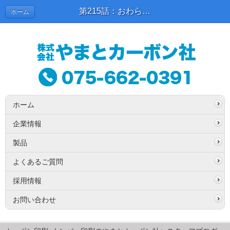
第215話：おわら＆だんじり | スタッフブログ
ホーム
ホーム
企業情報
製品
よくあるご質問
採用情報
お問い合わせ