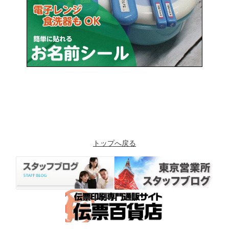
トップへ戻る