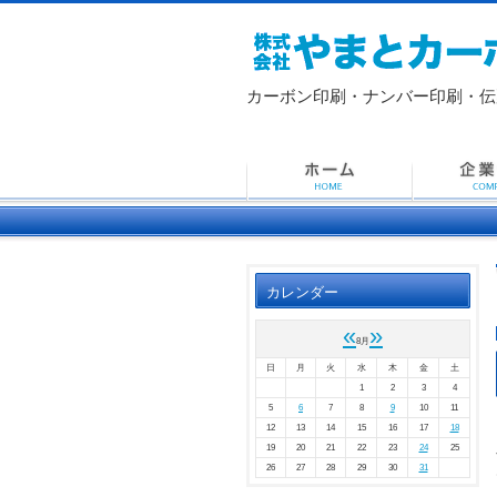
カーボン印刷・ナンバー印刷・
伝
カレンダー
«
»
8月
日
月
火
水
木
金
土
1
2
3
4
5
6
7
8
9
10
11
12
13
14
15
16
17
18
19
20
21
22
23
24
25
26
27
28
29
30
31