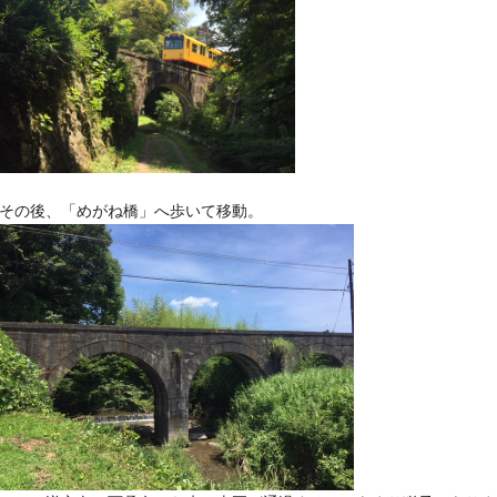
その後、「めがね橋」へ歩いて移動。