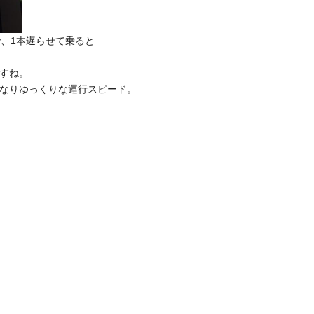
、1本遅らせて乗ると
すね。
なりゆっくりな運行スピード。