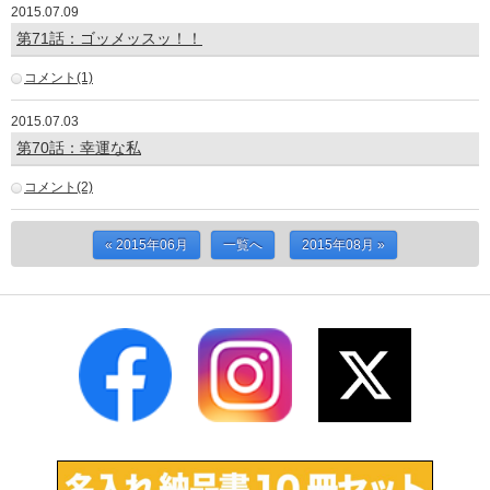
2015.07.09
第71話：ゴッメッスッ！！
コメント(1)
2015.07.03
第70話：幸運な私
コメント(2)
« 2015年06月
一覧へ
2015年08月 »