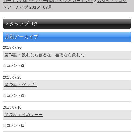
カーボン印刷･ナンバー印刷のやまとカーボン社
スタッフブログ
アーカイブ 2015年07月
スタッフブログ
月別アーカイブ
2015.07.30
第74話：飲むなら寝るな、寝るなら飲むな
コメント(2)
2015.07.23
第73話：ゲッツ!!
コメント(3)
2015.07.16
第72話：うめぇーー
コメント(2)