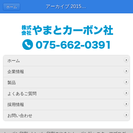
アーカイブ 2015年07月 | スタッフブログ
ホーム
ホーム
企業情報
製品
よくあるご質問
採用情報
お問い合わせ