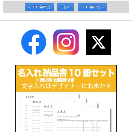
« 2015年05月
一覧へ
2015年07月 »