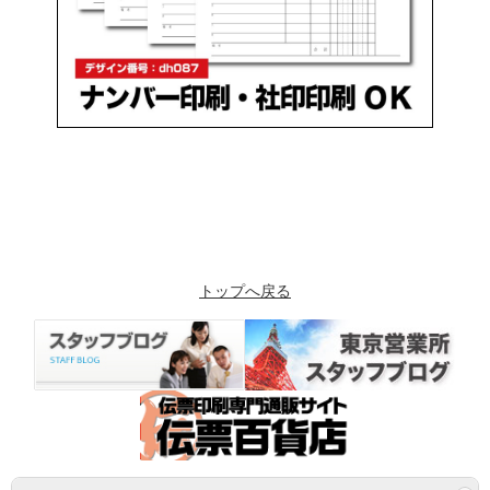
トップへ戻る