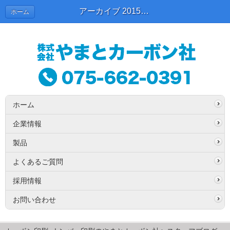
アーカイブ 2015年06月 | スタッフブログ
ホーム
ホーム
企業情報
製品
よくあるご質問
採用情報
お問い合わせ