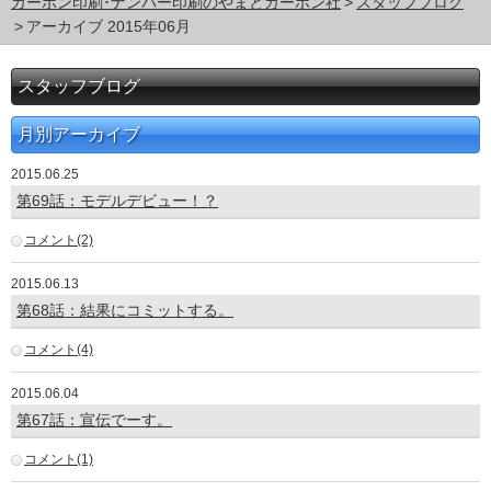
カーボン印刷･ナンバー印刷のやまとカーボン社
スタッフブログ
アーカイブ 2015年06月
スタッフブログ
月別アーカイブ
2015.06.25
第69話：モデルデビュー！？
コメント(2)
2015.06.13
第68話：結果にコミットする。
コメント(4)
2015.06.04
第67話：宣伝でーす。
コメント(1)