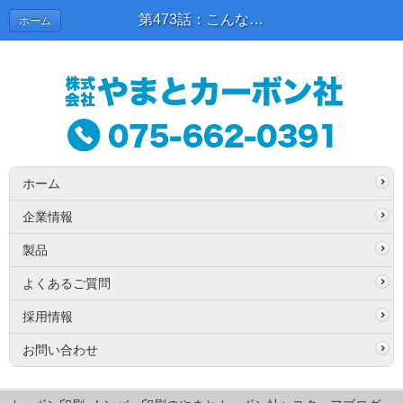
第473話：こんな所で大活躍！！ | スタッフブログ
ホーム
ホーム
企業情報
製品
よくあるご質問
採用情報
お問い合わせ