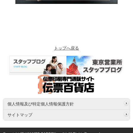
トップへ戻る
個人情報及び特定個人情報保護方針
サイトマップ