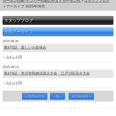
カーボン印刷･ナンバー印刷のやまとカーボン社
スタッフブログ
アーカイブ 2025年08月
スタッフブログ
月別アーカイブ
2025.08.30
第475話 楽しいお盆休み
コメント(3)
2025.08.12
第474話：市川市民納涼花火大会 江戸川区花火大会
コメント(3)
« 2025年07月
一覧へ
2025年09月 »