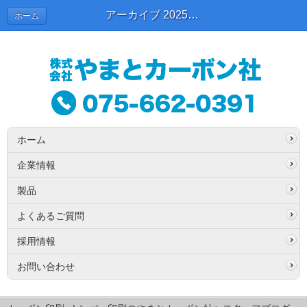
アーカイブ 2025年08月 | スタッフブログ
ホーム
ホーム
企業情報
製品
よくあるご質問
採用情報
お問い合わせ