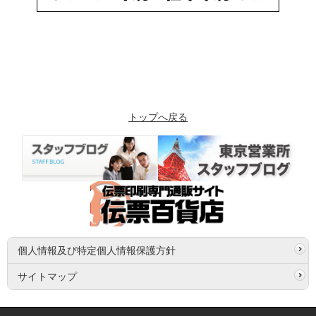
トップへ戻る
個人情報及び特定個人情報保護方針
サイトマップ