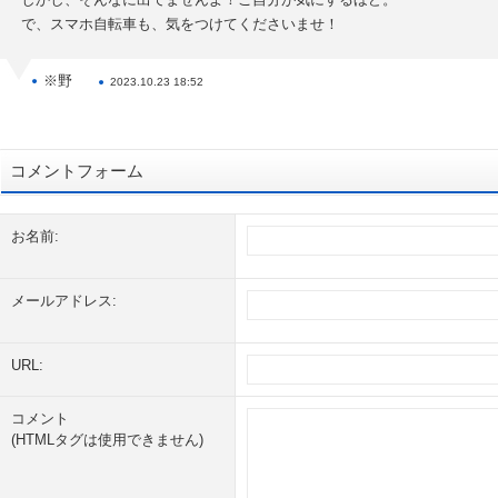
で、スマホ自転車も、気をつけてくださいませ！
※野
2023.10.23 18:52
コメントフォーム
お名前:
メールアドレス:
URL:
コメント
(HTMLタグは使用できません)