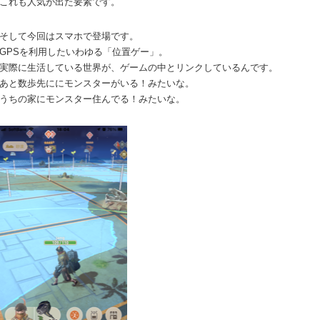
これも人気が出た要素です。
そして今回はスマホで登場です。
GPSを利用したいわゆる「位置ゲー」。
実際に生活している世界が、ゲームの中とリンクしているんです。
あと数歩先ににモンスターがいる！みたいな。
うちの家にモンスター住んでる！みたいな。