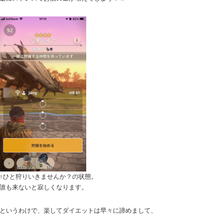
↑ひと狩りいきませんか？の状態。
誰も来ないと寂しくなります。
というわけで、楽してダイエットは早々に諦めまして、