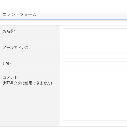
コメントフォーム
お名前:
メールアドレス:
URL:
コメント
(HTMLタグは使用できません)