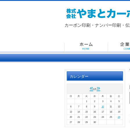
カーボン印刷・ナンバー印刷・
伝
カレンダー
«
»
6月
日
月
火
水
木
金
土
1
2
3
4
5
6
7
8
9
10
11
12
13
14
15
16
17
18
19
20
21
22
23
24
25
26
27
28
29
30