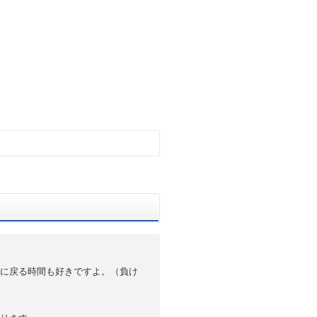
に戻る時間も好きですよ。（負け