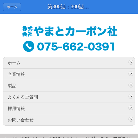
第300話：300話到達！ | スタッフブログ
ホーム
ホーム
企業情報
製品
よくあるご質問
採用情報
お問い合わせ