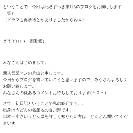
ということで、今回は記念すべき第1話のブログをお届けします
（笑）
（ドラマも再放送とかありましたからねｗ）
どうぞ↓↓↓（一部割愛）
みなさんはじめまして。
新人営業マンの片山と申します。
今日からブログを書いていこうと思いますので、みなさんよろしく
お願い致します。
みなさんの愛あるコメントお待ちしております(＾０＾）
さて、初日記ということで私の紹介でも。。
出身はうどんの名産地の香川県です。
日本一小さいうどん県を詳しく知りたい方は、どんどん聞いてくだ
さい★