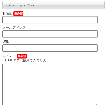
コメントフォーム
お名前
※必須
メールアドレス
URL
コメント
※必須
(HTMLタグは使用できません)