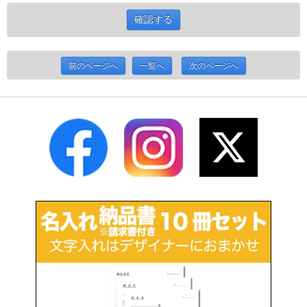
前のページへ
一覧へ
次のページへ