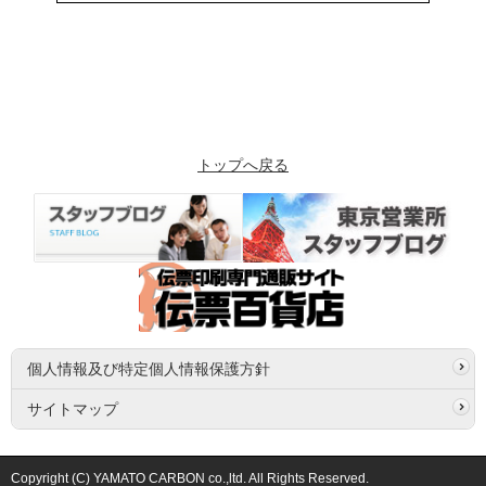
トップへ戻る
個人情報及び特定個人情報保護方針
サイトマップ
Copyright (C) YAMATO CARBON co.,ltd. All Rights Reserved.