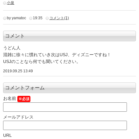
小泉
by yamatoc
19:35
コメント(1)
コメント
うどん人
混雑に徐々に慣れていき次はUSJ、ディズニーですね！
USJのことなら何でも聞いてください。
2019.09.25 13:49
コメントフォーム
お名前
※必須
メールアドレス
URL