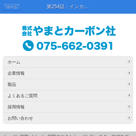
第254話：インカラミ | スタッフブログ
ホーム
ホーム
企業情報
製品
よくあるご質問
採用情報
お問い合わせ