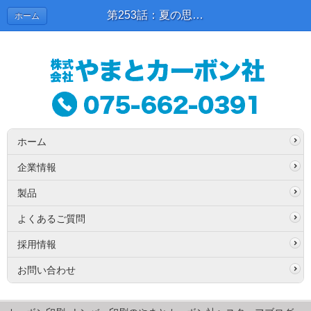
第253話：夏の思ひ出２ | スタッフブログ
ホーム
ホーム
企業情報
製品
よくあるご質問
採用情報
お問い合わせ