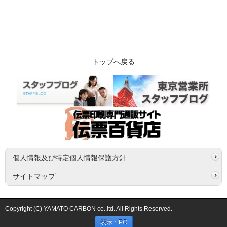
トップへ戻る
個人情報及び特定個人情報保護方針
サイトマップ
Copyright (C) YAMATO CARBON co.,ltd. All Rights Reserved.
表示：PC