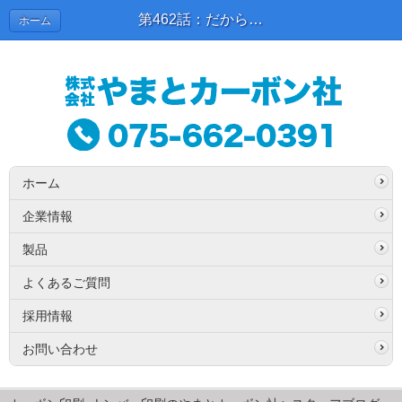
第462話：だから笑顔で | スタッフブログ
ホーム
ホーム
企業情報
製品
よくあるご質問
採用情報
お問い合わせ