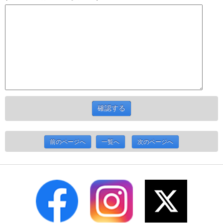
前のページへ
一覧へ
次のページへ