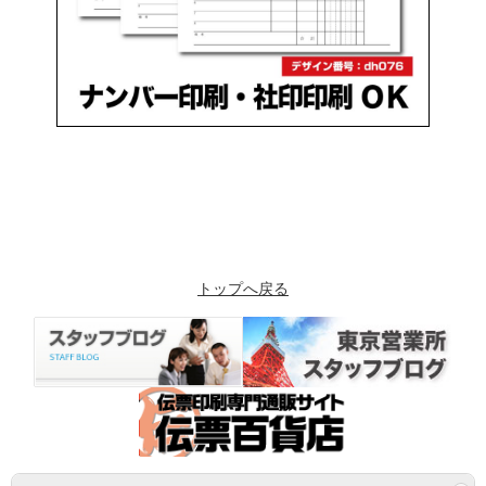
トップへ戻る