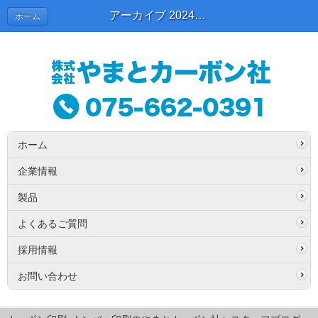
アーカイブ 2024年10月 | スタッフブログ
ホーム
ホーム
企業情報
製品
よくあるご質問
採用情報
お問い合わせ