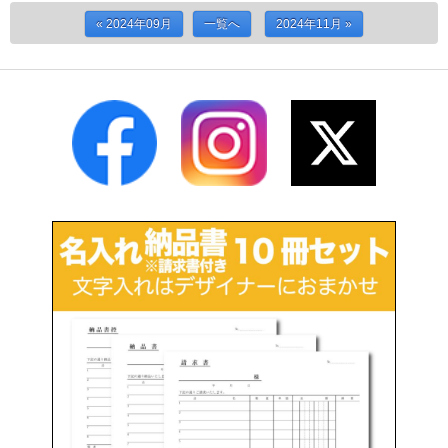
« 2024年09月
一覧へ
2024年11月 »