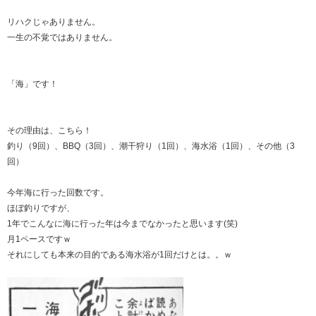
リハクじゃありません。
一生の不覚ではありません。
「海」です！
その理由は、こちら！
釣り（9回）、BBQ（3回）、潮干狩り（1回）、海水浴（1回）、その他（3
回）
今年海に行った回数です。
ほぼ釣りですが、
1年でこんなに海に行った年は今までなかったと思います(笑)
月1ペースですｗ
それにしても本来の目的である海水浴が1回だけとは。。ｗ