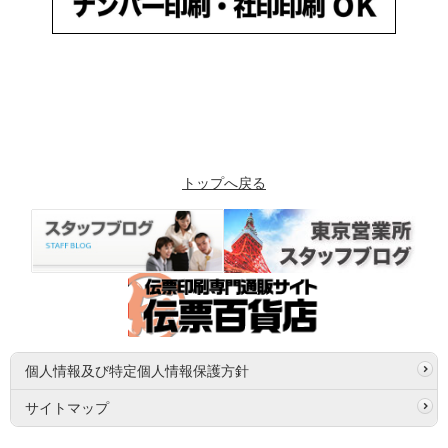
トップへ戻る
個人情報及び特定個人情報保護方針
サイトマップ