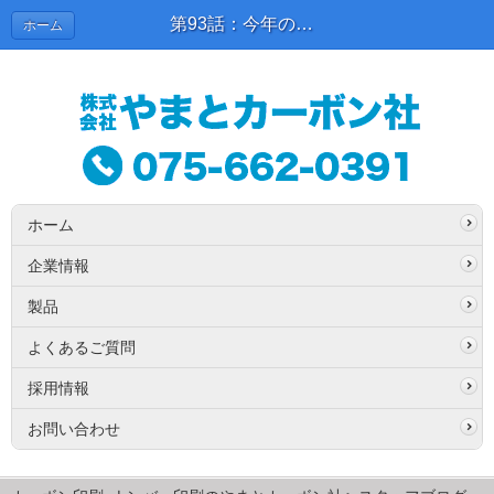
第93話：今年の漢字 | スタッフブログ
ホーム
ホーム
企業情報
製品
よくあるご質問
採用情報
お問い合わせ