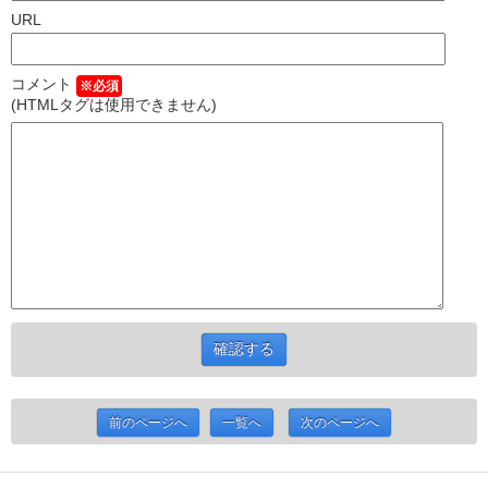
URL
コメント
※必須
(HTMLタグは使用できません)
前のページへ
一覧へ
次のページへ