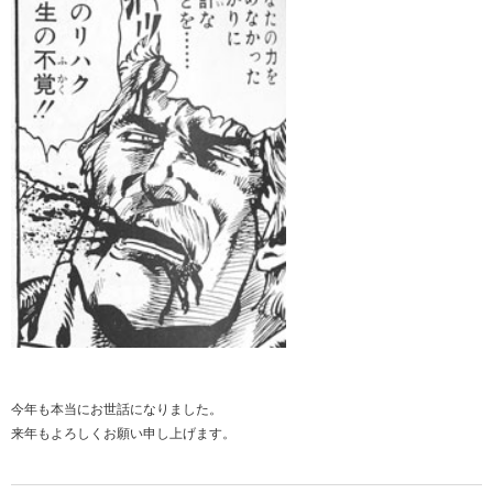
今年も本当にお世話になりました。
来年もよろしくお願い申し上げます。