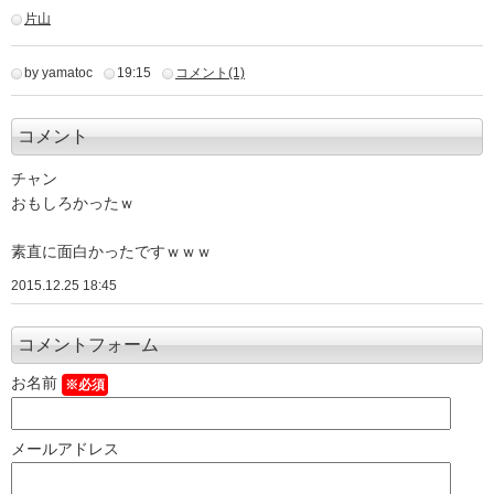
片山
by yamatoc
19:15
コメント(1)
コメント
チャン
おもしろかったｗ
素直に面白かったですｗｗｗ
2015.12.25 18:45
コメントフォーム
お名前
※必須
メールアドレス