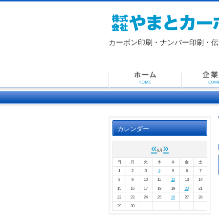
カーボン印刷・ナンバー印刷・
伝
カレンダー
«
»
6月
日
月
火
水
木
金
土
1
2
3
4
5
6
7
8
9
10
11
12
13
14
15
16
17
18
19
20
21
22
23
24
25
26
27
28
29
30