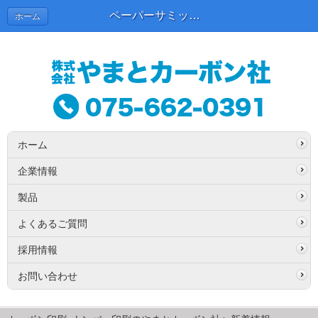
ペーパーサミット2024に出展いたしました。 | 新着情報
ホーム
ホーム
企業情報
製品
よくあるご質問
採用情報
お問い合わせ