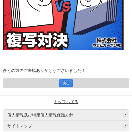
多くの方のご来場ありがとうございました！
戻る
トップへ戻る
個人情報及び特定個人情報保護方針
サイトマップ