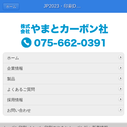
JP2023・印刷DX展に出展しました | 新着情報
ホーム
ホーム
企業情報
製品
よくあるご質問
採用情報
お問い合わせ