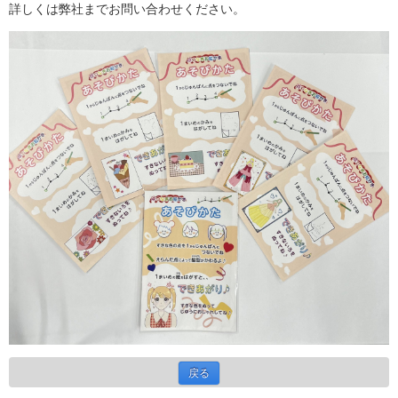
詳しくは弊社までお問い合わせください。
戻る