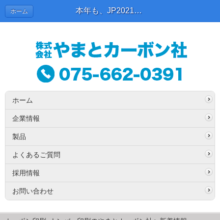
本年も、JP2021印刷DX展に出展致します。 | 新着情報
ホーム
ホーム
企業情報
製品
よくあるご質問
採用情報
お問い合わせ