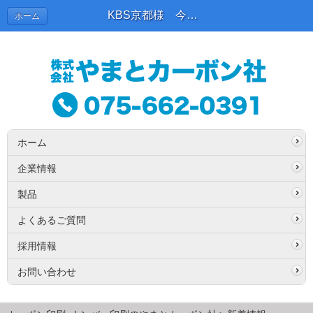
KBS京都様 今年も祇園祭うちわにARを採用いただきました | 新着情報
ホーム
ホーム
企業情報
製品
よくあるご質問
採用情報
お問い合わせ