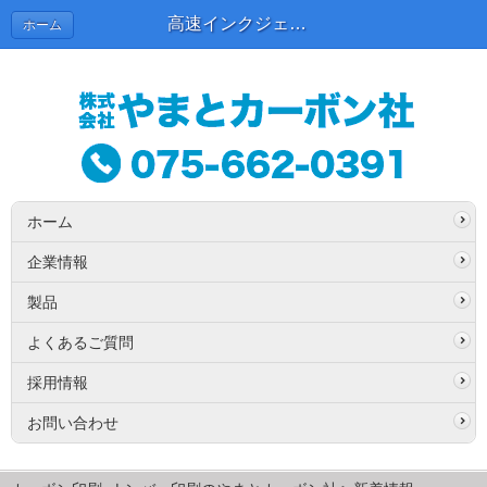
高速インクジェットプリンターを導入いたしました。 | 新着情報
ホーム
ホーム
企業情報
製品
よくあるご質問
採用情報
お問い合わせ